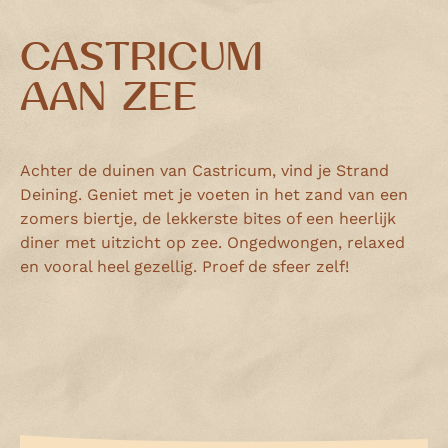
CASTRICUM
AAN ZEE
Achter de duinen van Castricum, vind je Strand
Deining. Geniet met je voeten in het zand van een
zomers biertje, de lekkerste bites of een heerlijk
diner met uitzicht op zee. Ongedwongen, relaxed
en vooral heel gezellig. Proef de sfeer zelf!