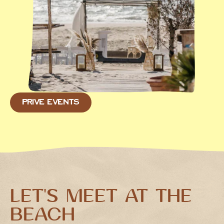
PRIVÉ EVENTS
LET'S MEET AT THE
BEACH