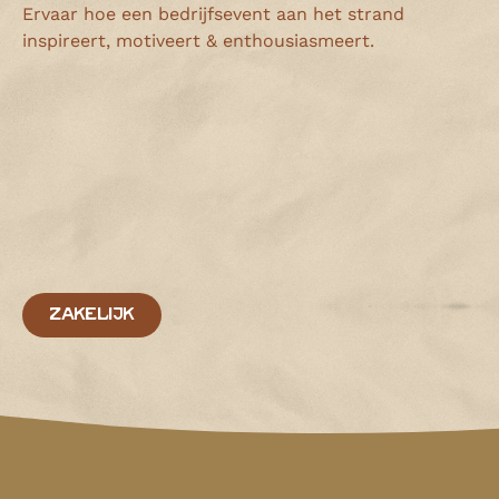
Ervaar hoe een bedrijfsevent aan het strand
inspireert, motiveert & enthousiasmeert.
ZAKELIJK