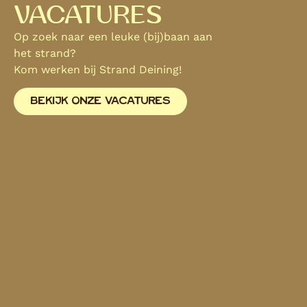
VACATURES
Op zoek naar een leuke (bij)baan aan
het strand?
Kom werken bij Strand Deining!
BEKIJK ONZE VACATURES