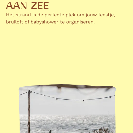
AAN ZEE
Het strand is de perfecte plek om jouw feestje,
bruiloft of babyshower te organiseren.