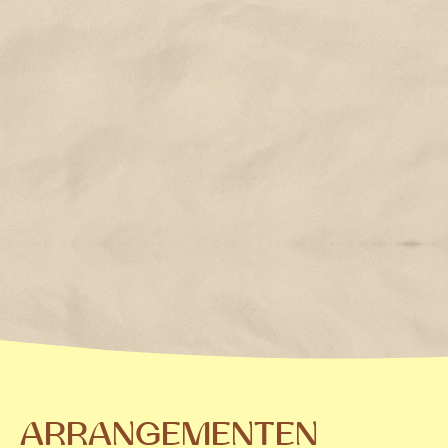
ARRANGEMENTEN