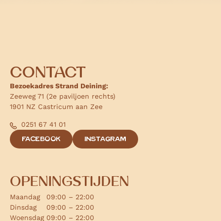
CONTACT
Bezoekadres Strand Deining:
Zeeweg 71 (2e paviljoen rechts)
1901 NZ Castricum aan Zee
0251 67 41 01
FACEBOOK
INSTAGRAM
OPENINGSTIJDEN
Maandag
09:00 – 22:00
Dinsdag
09:00 – 22:00
Woensdag
09:00 – 22:00