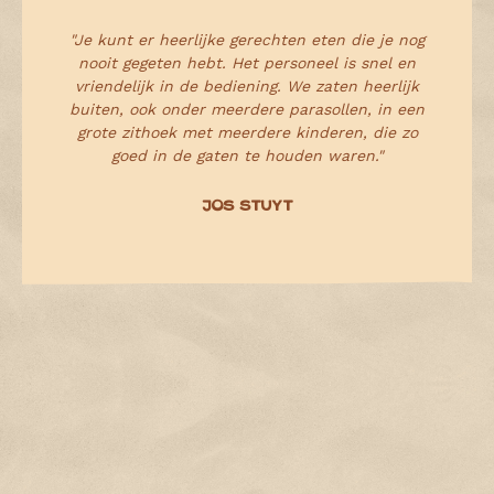
"Je kunt er heerlijke gerechten eten die je nog
"
nooit gegeten hebt. Het personeel is snel en
s
vriendelijk in de bediening. We zaten heerlijk
buiten, ook onder meerdere parasollen, in een
grote zithoek met meerdere kinderen, die zo
goed in de gaten te houden waren."
JOS STUYT